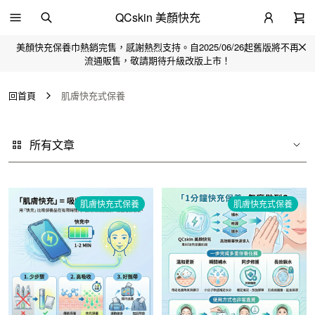
QCskin 美顏快充
美顏快充保養巾熱銷完售，感謝熱烈支持。自2025/06/26起舊版將不再
流通販售，敬請期待升級改版上市！
回首頁
肌膚快充式保養
所有文章
肌膚快充式保養
肌膚快充式保養